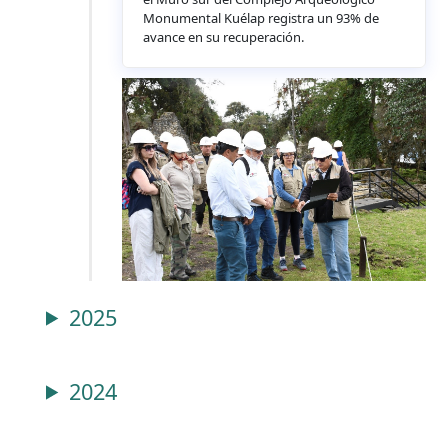
Monumental Kuélap registra un 93% de
avance en su recuperación.
2025
2024