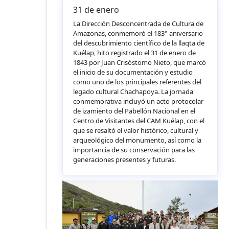
31 de enero
La Dirección Desconcentrada de Cultura de
Amazonas, conmemoró el 183° aniversario
del descubrimiento científico de la llaqta de
Kuélap, hito registrado el 31 de enero de
1843 por Juan Crisóstomo Nieto, que marcó
el inicio de su documentación y estudio
como uno de los principales referentes del
legado cultural Chachapoya. La jornada
conmemorativa incluyó un acto protocolar
de izamiento del Pabellón Nacional en el
Centro de Visitantes del CAM Kuélap, con el
que se resaltó el valor histórico, cultural y
arqueológico del monumento, así como la
importancia de su conservación para las
generaciones presentes y futuras.