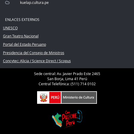
kuelap.cultura.pe
ENLACES EXTERNOS
UNESCO
Gran Teatro Nacional
Portal del Estado Peruano
Presidencia del Consejo de Ministros
Concytec: Alicia / Science Direct / Scopus
Sede central: Av. Javier Prado Este 2465
San Borja, Lima 41 Perú
Central Telefónica: (511) 714 0102