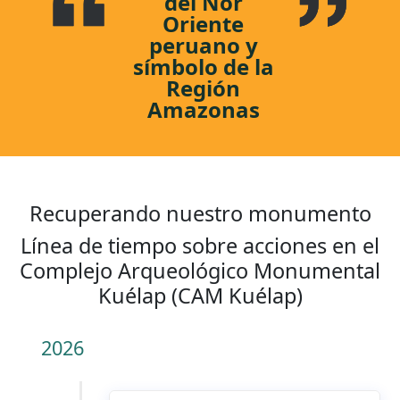
del Nor
Oriente
peruano y
símbolo de la
Región
Amazonas
Recuperando nuestro monumento
Línea de tiempo sobre acciones en el
Complejo Arqueológico Monumental
Kuélap (CAM Kuélap)
2026