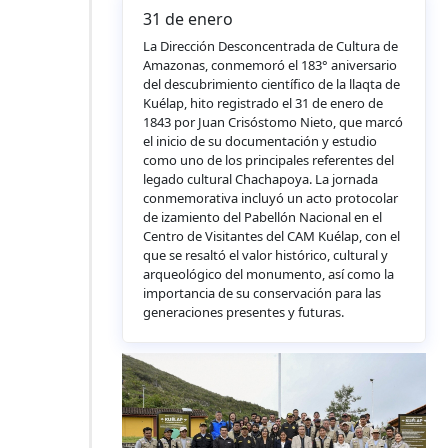
31 de enero
La Dirección Desconcentrada de Cultura de
Amazonas, conmemoró el 183° aniversario
del descubrimiento científico de la llaqta de
Kuélap, hito registrado el 31 de enero de
1843 por Juan Crisóstomo Nieto, que marcó
el inicio de su documentación y estudio
como uno de los principales referentes del
legado cultural Chachapoya. La jornada
conmemorativa incluyó un acto protocolar
de izamiento del Pabellón Nacional en el
Centro de Visitantes del CAM Kuélap, con el
que se resaltó el valor histórico, cultural y
arqueológico del monumento, así como la
importancia de su conservación para las
generaciones presentes y futuras.