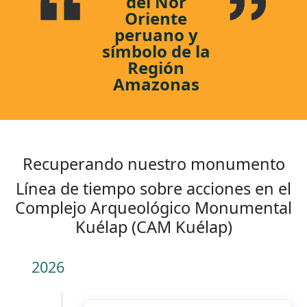
del Nor
Oriente
peruano y
símbolo de la
Región
Amazonas
Recuperando nuestro monumento
Línea de tiempo sobre acciones en el
Complejo Arqueológico Monumental
Kuélap (CAM Kuélap)
2026