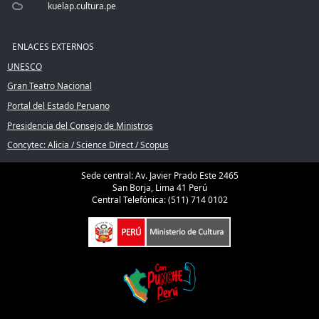
kuelap.cultura.pe
ENLACES EXTERNOS
UNESCO
Gran Teatro Nacional
Portal del Estado Peruano
Presidencia del Consejo de Ministros
Concytec: Alicia / Science Direct / Scopus
Sede central: Av. Javier Prado Este 2465
San Borja, Lima 41 Perú
Central Telefónica: (511) 714 0102