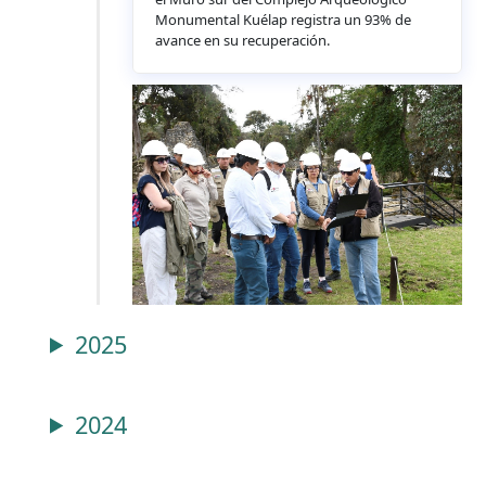
Monumental Kuélap registra un 93% de
avance en su recuperación.
2025
2024